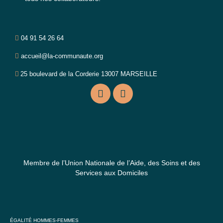
04 91 54 26 64
accueil@la-communaute.org
25 boulevard de la Corderie 13007 MARSEILLE
Membre de l’Union Nationale de l’Aide, des Soins et des
Services aux Domiciles
ÉGALITÉ HOMMES-FEMMES