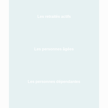
Les retraités actifs
Les personnes âgées
Les personnes dépendantes