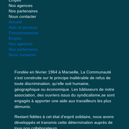
Nos agences
Nos partenaires
Nous contacter
Accueil
Aide et services
Fonctionnement
Emploi
Nos agences
Nos partenaires
Nous contacter
Fondée en février 1964 à Marseille, La Communauté
s’est construite sur le principe inaltérable de refus de
toute discrimination, qu’elle soit humaine,
géographique ou économique. Les bâtisseurs de notre
association, des ouvriers issus du syndicalisme,se sont
engagés à apporter une aide aux travailleurs les plus
démunis.
Restant fidèles à cet état d’esprit solidaire, nous avons
développés et transmis cette détermination auprès de
tous nos collaborateurs.