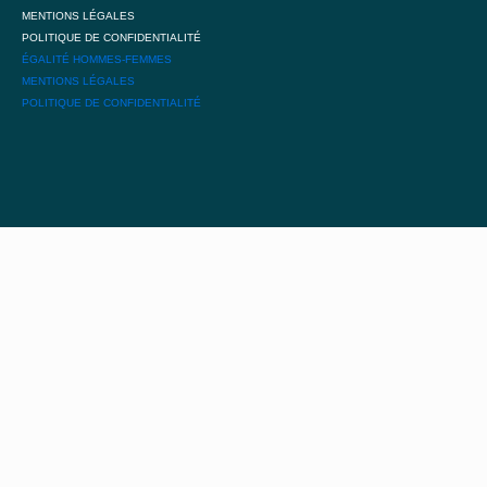
MENTIONS LÉGALES
POLITIQUE DE CONFIDENTIALITÉ
ÉGALITÉ HOMMES-FEMMES
MENTIONS LÉGALES
POLITIQUE DE CONFIDENTIALITÉ