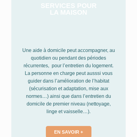
SERVICES POUR
LA MAISON
Une aide à domicile peut accompagner, au
quotidien ou pendant des périodes
récurrentes, pour l’entretien du logement.
La personne en charge peut ausssi vous
guider dans l’amélioration de l’habitat
(sécurisation et adaptation, mise aux
normes…) ainsi que dans l’entretien du
domicile de premier niveau (nettoyage,
linge et vaisselle…).
EN SAVOIR +