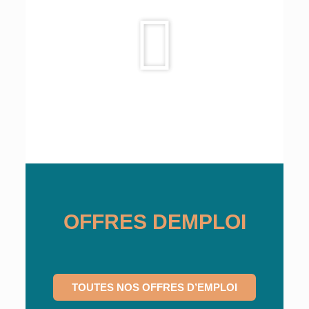
OFFRES DEMPLOI
TOUTES NOS OFFRES D’EMPLOI