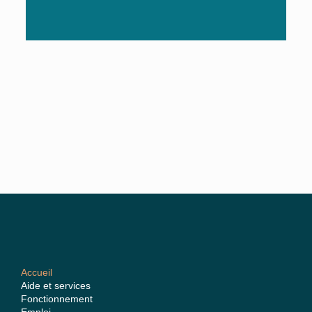
Accueil
Aide et services
Fonctionnement
Emploi