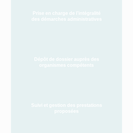
Prise en charge de l’intégralité
des démarches administratives
Dépôt de dossier auprès des
organismes compétents
Suivi et gestion des prestations
proposées