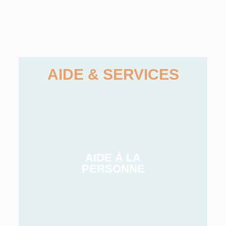
AIDE & SERVICES
AIDE À LA
PERSONNE