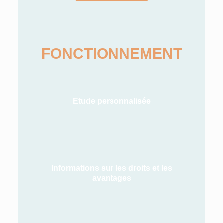
FONCTIONNEMENT
Etude personnalisée
Informations sur les droits et les
avantages