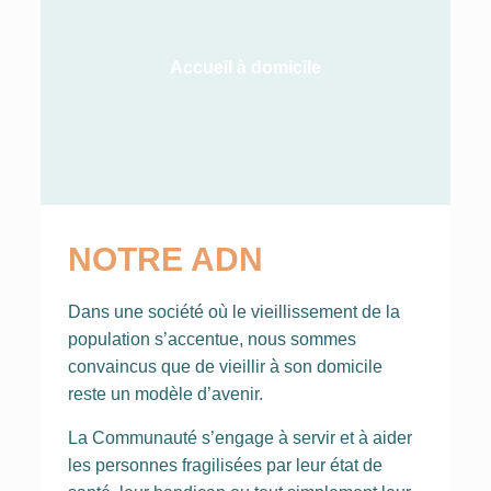
Accueil à domicile
NOTRE ADN
Dans une société où le vieillissement de la
population s’accentue, nous sommes
convaincus que de vieillir à son domicile
reste un modèle d’avenir.
La Communauté s’engage à servir et à aider
les personnes fragilisées par leur état de