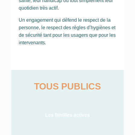
santé, leur handicap ou tout simplement leur
quotidien très actif.
Un engagement qui défend le respect de la
personne, le respect des règles d’hygiènes et
de sécurité tant pour les usagers que pour les
intervenants.
TOUS PUBLICS
Les familles actives