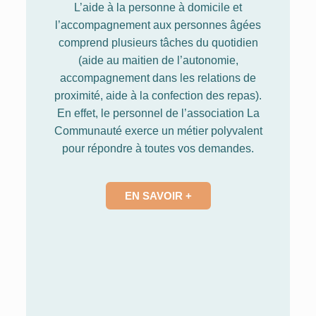
L’aide à la personne à domicile et
l’accompagnement aux personnes âgées
comprend plusieurs tâches du quotidien
(aide au maitien de l’autonomie,
accompagnement dans les relations de
proximité, aide à la confection des repas).
En effet, le personnel de l’association La
Communauté exerce un métier polyvalent
pour répondre à toutes vos demandes.
EN SAVOIR +